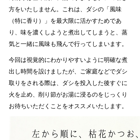
方をいたしません。これは、ダシの「風味
（特に香り）」を最大限に活かすためであ
り、味を濃くしようと煮出してしまうと、蒸
気と一緒に風味も飛んで行ってしまいます。
今回は視覚的にわかりやすいように明確な煮
出し時間を設けましたが、ご家庭などでダシ
取りをされる際は、ダシを投入した後すぐに
火を止め、削り節がお湯に浸るのをじっくり
お待ちいただくことをオススメいたします。