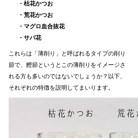
・枯花かつお
・荒花かつお
・マグロ血合抜花
・サバ花
これらは「薄削り」と呼ばれるタイプの削り
節で、鰹節というとこの薄削りをイメージさ
れる方も多いのではないでしょうか？以下、
それぞれの特徴を説明してまいります。