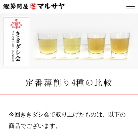
定番薄削り4種の比較
今回ききダシ会で取り上げたものは、以下の
商品でございます。