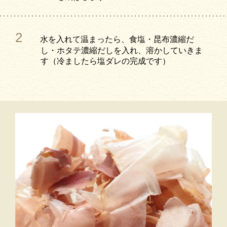
2
水を入れて温まったら、食塩・昆布濃縮だ
し・ホタテ濃縮だしを入れ、溶かしていきま
す（冷ましたら塩ダレの完成です）