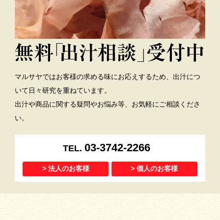
マルサヤではお客様の求める味にお応えするため、出汁につ
いて日々研究を重ねています。
出汁や商品に関する疑問やお悩み等、お気軽にご相談くださ
い。
03-3742-2266
TEL.
法人のお客様
個人のお客様